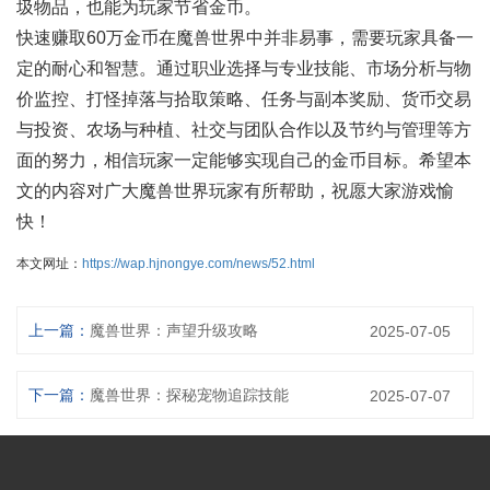
圾物品，也能为玩家节省金币。
快速赚取60万金币在魔兽世界中并非易事，需要玩家具备一
定的耐心和智慧。通过职业选择与专业技能、市场分析与物
价监控、打怪掉落与拾取策略、任务与副本奖励、货币交易
与投资、农场与种植、社交与团队合作以及节约与管理等方
面的努力，相信玩家一定能够实现自己的金币目标。希望本
文的内容对广大魔兽世界玩家有所帮助，祝愿大家游戏愉
快！
本文网址：
https://wap.hjnongye.com/news/52.html
上一篇：
魔兽世界：声望升级攻略
2025-07-05
下一篇：
魔兽世界：探秘宠物追踪技能
2025-07-07