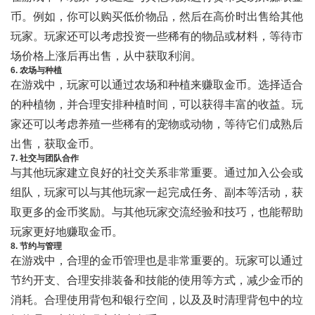
币。例如，你可以购买低价物品，然后在高价时出售给其他
玩家。玩家还可以考虑投资一些稀有的物品或材料，等待市
场价格上涨后再出售，从中获取利润。
6. 农场与种植
在游戏中，玩家可以通过农场和种植来赚取金币。选择适合
的种植物，并合理安排种植时间，可以获得丰富的收益。玩
家还可以考虑养殖一些稀有的宠物或动物，等待它们成熟后
出售，获取金币。
7. 社交与团队合作
与其他玩家建立良好的社交关系非常重要。通过加入公会或
组队，玩家可以与其他玩家一起完成任务、副本等活动，获
取更多的金币奖励。与其他玩家交流经验和技巧，也能帮助
玩家更好地赚取金币。
8. 节约与管理
在游戏中，合理的金币管理也是非常重要的。玩家可以通过
节约开支、合理安排装备和技能的使用等方式，减少金币的
消耗。合理使用背包和银行空间，以及及时清理背包中的垃