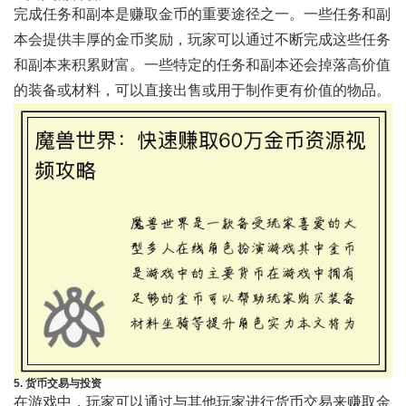
完成任务和副本是赚取金币的重要途径之一。一些任务和副
本会提供丰厚的金币奖励，玩家可以通过不断完成这些任务
和副本来积累财富。一些特定的任务和副本还会掉落高价值
的装备或材料，可以直接出售或用于制作更有价值的物品。
5. 货币交易与投资
在游戏中，玩家可以通过与其他玩家进行货币交易来赚取金