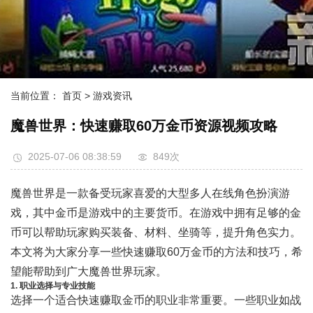
当前位置：
首页
> 游戏资讯
魔兽世界：快速赚取60万金币资源视频攻略
2025-07-06 08:38:59
849次
魔兽世界是一款备受玩家喜爱的大型多人在线角色扮演游
戏，其中金币是游戏中的主要货币。在游戏中拥有足够的金
币可以帮助玩家购买装备、材料、坐骑等，提升角色实力。
本文将为大家分享一些快速赚取60万金币的方法和技巧，希
望能帮助到广大魔兽世界玩家。
1. 职业选择与专业技能
选择一个适合快速赚取金币的职业非常重要。一些职业如战