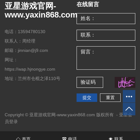
亚星游戏官网-
在线留言
www.yaxin868.com
电话：13594780130
联系人：周经理
邮箱：jinnian@j9.com
网址：
https://wap.hjnongye.com
地址：兰州市仓棍之泽110号
Copyright © 亚星游戏官网-www.yaxin868.com 版权所有 -
亚星会
员登录
首页
电话
联系