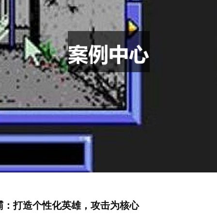
霸：打造个性化英雄，攻击为核心