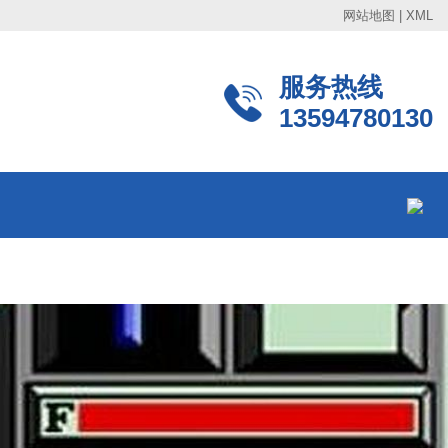
网站地图
|
XML
服务热线
13594780130