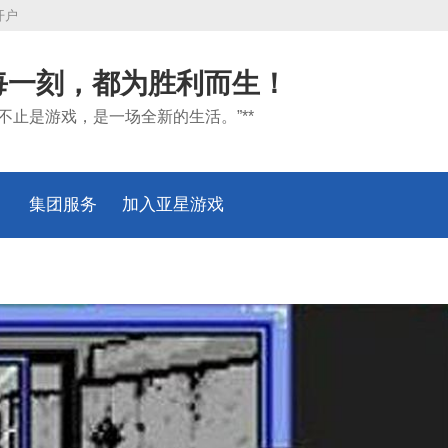
开户
每一刻，都为胜利而生！
*“不止是游戏，是一场全新的生活。”**
集团服务
加入亚星游戏
入口