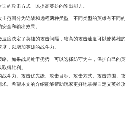
合适的攻击方式，以提高英雄的输出能力。
攻击范围分为近战和远程两种类型，不同类型的英雄有不同的
的安全和输出效果。
击速度决定了英雄的攻击间隔，较高的攻击速度可以使英雄的
速度，以增加英雄的战斗力。
策略。如果战局处于劣势，可以选择防守为主，保护自己的英
以取得胜利。
的战斗力。攻击优先级、攻击目标、攻击方式、攻击范围、攻
需求。希望本文的介绍能够帮助玩家更好地掌握自定义英雄攻