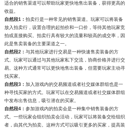
适合的销售渠道可以帮助玩家更快地售出装备，获得更高的
收益。
自然段1：
拍卖行是一种常见的销售渠道。玩家可以将装备
放入拍卖行，设置合理的起拍价和一口价，等待其他玩家竞
拍或直接购买。拍卖行具有较大的流量和较高的成交率，因
此是售卖装备的主要渠道之一。
自然段2：
与其他玩家进行交易是一种快速售卖装备的方
式。玩家可以通过与其他玩家私下交流，协商价格并进行交
易。这种方式通常可以更快地售出装备，但需要玩家主动寻
找买家。
自然段3：
加入游戏内的交易频道或者社交媒体群组也是一
种寻找买家的方式。玩家可以在交易频道或者社交媒体群组
中发布出售信息，吸引潜在的买家。
自然段4：
参加游戏内的拍卖会是一种集中销售装备的方
式。一些玩家会组织拍卖会活动，玩家可以将装备交给组织
者，由其代为拍卖。这种方式可以吸引更多的买家，提高装