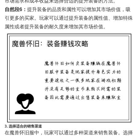
市场需求和成本收益来选择合适的提升装备的方法。
自然段6：
提升装备的品质和属性可以增加其市场价值，吸
引更多的买家。玩家可以通过提升装备的属性值、增加特殊
属性或者提升装备的耐久度来增加其市场价值。
3. 选择适合的销售渠道
在魔兽怀旧服中，玩家可以通过多种渠道来销售装备。选择