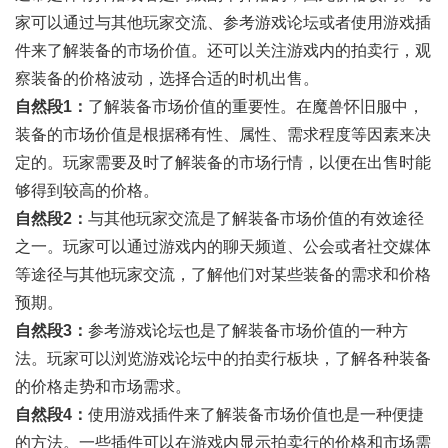
家可以通过与其他玩家交流、参考游戏论坛或者使用游戏插
件来了解装备的市场价值。还可以关注游戏内的拍卖行，观
察装备的价格波动，选择合适的时机出售。
自然段1：
了解装备市场价值的重要性。在魔兽怀旧服中，
装备的市场价值是根据稀有性、属性、需求程度等因素来决
定的。玩家需要及时了解装备的市场行情，以便在出售时能
够得到较高的价格。
自然段2：
与其他玩家交流是了解装备市场价值的有效途径
之一。玩家可以通过游戏内的聊天频道、公会或者社交媒体
等途径与其他玩家交流，了解他们对某些装备的需求和价格
预期。
自然段3：
参考游戏论坛也是了解装备市场价值的一种方
法。玩家可以浏览游戏论坛中的拍卖行板块，了解各种装备
的价格走势和市场需求。
自然段4：
使用游戏插件来了解装备市场价值也是一种便捷
的方法。一些插件可以在游戏内显示拍卖行的价格和市场需