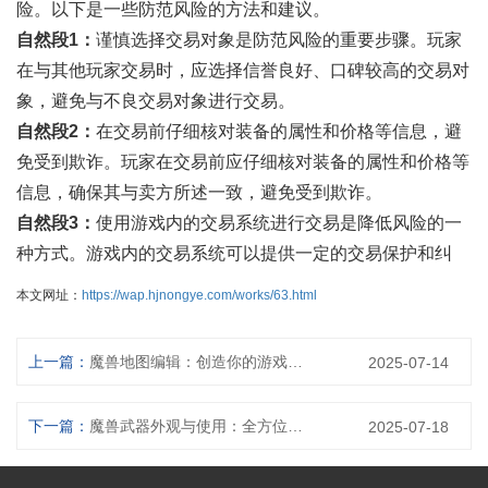
险。以下是一些防范风险的方法和建议。
自然段1：
谨慎选择交易对象是防范风险的重要步骤。玩家
在与其他玩家交易时，应选择信誉良好、口碑较高的交易对
象，避免与不良交易对象进行交易。
自然段2：
在交易前仔细核对装备的属性和价格等信息，避
免受到欺诈。玩家在交易前应仔细核对装备的属性和价格等
信息，确保其与卖方所述一致，避免受到欺诈。
自然段3：
使用游戏内的交易系统进行交易是降低风险的一
种方式。游戏内的交易系统可以提供一定的交易保护和纠
本文网址：
https://wap.hjnongye.com/works/63.html
上一篇：
魔兽地图编辑：创造你的游戏世界
2025-07-14
下一篇：
魔兽武器外观与使用：全方位解析与指南
2025-07-18