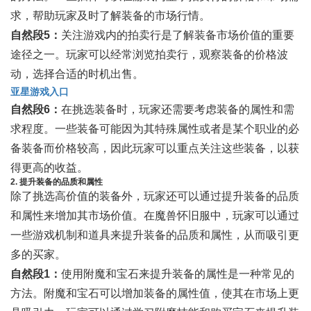
求，帮助玩家及时了解装备的市场行情。
自然段5：
关注游戏内的拍卖行是了解装备市场价值的重要
途径之一。玩家可以经常浏览拍卖行，观察装备的价格波
动，选择合适的时机出售。
亚星游戏入口
自然段6：
在挑选装备时，玩家还需要考虑装备的属性和需
求程度。一些装备可能因为其特殊属性或者是某个职业的必
备装备而价格较高，因此玩家可以重点关注这些装备，以获
得更高的收益。
2. 提升装备的品质和属性
除了挑选高价值的装备外，玩家还可以通过提升装备的品质
和属性来增加其市场价值。在魔兽怀旧服中，玩家可以通过
一些游戏机制和道具来提升装备的品质和属性，从而吸引更
多的买家。
自然段1：
使用附魔和宝石来提升装备的属性是一种常见的
方法。附魔和宝石可以增加装备的属性值，使其在市场上更