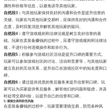
属性和价格等信息，以避免误导其他玩家。
自然段3：
与其他玩家保持良好的沟通和合作是提升信誉的
关键。玩家在与其他玩家交易时，应保持良好的沟通和合作
态度，及时回复消息并解答其他玩家的疑问。
自然段4：
遵守游戏规则和法律法规是树立良好信誉的基
础。玩家在卖装备赚钱的过程中，应遵守游戏规则和法律法
规，不进行任何违规操作和欺诈行为。
自然段5：
积极参与游戏社区活动是提升口碑的重要方式。
玩家可以参加游戏社区的讨论、活动和竞赛等，与其他玩家
建立良好的互动关系，提升自己在游戏社区中的知名度和口
碑。
自然段6：
通过提供优质的售后服务来提升信誉和口碑。玩
家可以为买家提供售后服务，解答他们的问题和疑虑，并及
时处理交易纠纷，以提升自己的信誉和口碑。
5. 谨慎交易和防范风险
在卖装备赚钱的过程中，玩家需要谨慎交易，防范各种风