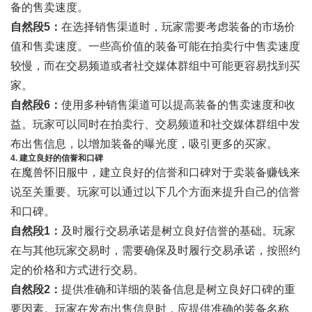
备的售卖速度。
自然段5：
在选择销售渠道时，玩家需要考虑装备的市场价
值和售卖速度。一些高价值的装备可能在拍卖行中售卖速度
较慢，而在交易频道或者社交媒体群组中可能更容易找到买
家。
自然段6：
使用多种销售渠道可以提高装备的售卖速度和收
益。玩家可以同时在拍卖行、交易频道和社交媒体群组中发
布出售信息，以增加装备的曝光度，吸引更多的买家。
4. 建立良好的信誉和口碑
在魔兽怀旧服中，建立良好的信誉和口碑对于卖装备赚钱来
说至关重要。玩家可以通过以下几个方面来提升自己的信誉
和口碑。
自然段1：
及时履行交易承诺是树立良好信誉的基础。玩家
在与其他玩家交易时，需要确保及时履行交易承诺，按照约
定的价格和方式进行交易。
自然段2：
提供准确和详细的装备信息是树立良好口碑的重
要因素。玩家在发布出售信息时，应提供准确的装备名称、