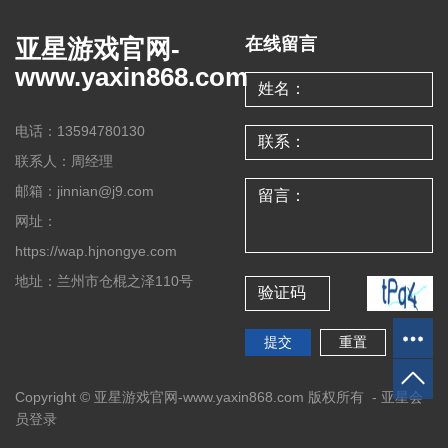
亚星游戏官网-
在线留言
www.yaxin868.com
电话：13594780130
联系人：周经理
邮箱：jinnian@j9.com
网址：
https://wap.hjnongye.com
地址：兰州市仓棍之泽110号
Copyright © 亚星游戏官网-www.yaxin868.com 版权所有 -
亚星会
员登录